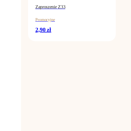
Zaproszenie Z33
Promocyjne
2,90
zł