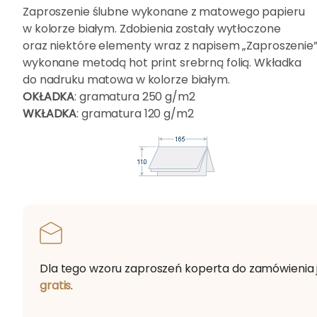
Zaproszenie ślubne wykonane z matowego papieru
w kolorze białym. Zdobienia zostały wytłoczone
oraz niektóre elementy wraz z napisem „Zaproszenie
wykonane metodą hot print srebrną folią. Wkładka
do nadruku matowa w kolorze białym.
OKŁADKA
: gramatura 250 g/m2
WKŁADKA
: gramatura 120 g/m2
Dla tego wzoru zaproszeń koperta do zamówienia 
gratis
.