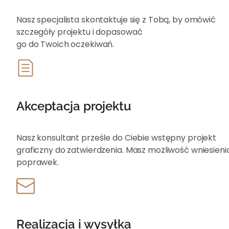
Nasz specjalista skontaktuje się z Tobą, by omówić
szczegóły projektu i dopasować
go do Twoich oczekiwań.
Akceptacja projektu
Nasz konsultant prześle do Ciebie wstępny projekt
graficzny do zatwierdzenia. Masz możliwość wniesieni
poprawek.
Realizacja i wysyłka