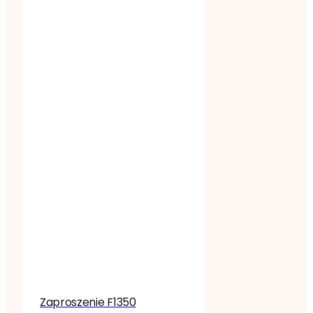
Zaproszenie F1350