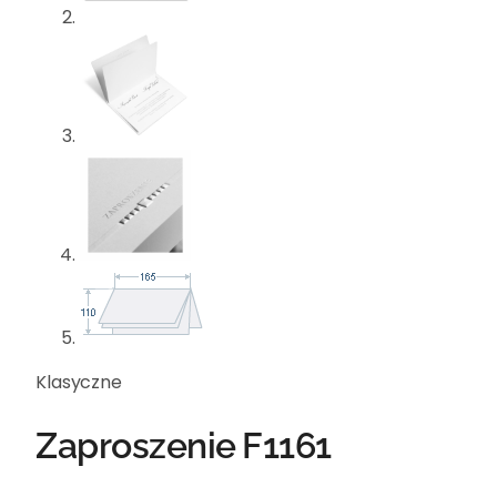
Klasyczne
Zaproszenie F1161