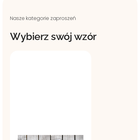
Nasze kategorie zaproszeń
Wybierz swój wzór