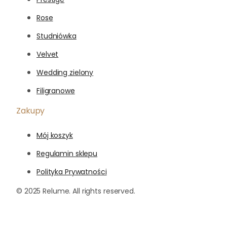
Rose
Studniówka
Velvet
Wedding zielony
Filigranowe
Zakupy
Mój koszyk
Regulamin sklepu
Polityka Prywatności
© 2025 Relume. All rights reserved.