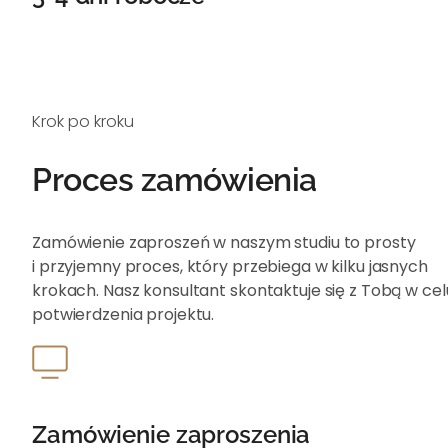
Krok po kroku
Proces zamówienia
Zamówienie zaproszeń w naszym studiu to prosty
i przyjemny proces, który przebiega w kilku jasnych
krokach. Nasz konsultant skontaktuje się z Tobą w cel
potwierdzenia projektu.
Zamówienie zaproszenia