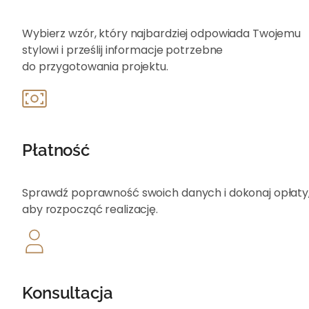
Wybierz wzór, który najbardziej odpowiada Twojemu
stylowi i prześlij informacje potrzebne
do przygotowania projektu.
Płatność
Sprawdź poprawność swoich danych i dokonaj opłat
aby rozpocząć realizację.
Konsultacja