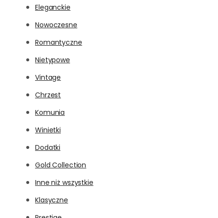
Eleganckie
Nowoczesne
Romantyczne
Nietypowe
Vintage
Chrzest
Komunia
Winietki
Dodatki
Gold Collection
Inne niż wszystkie
Klasyczne
Prestige