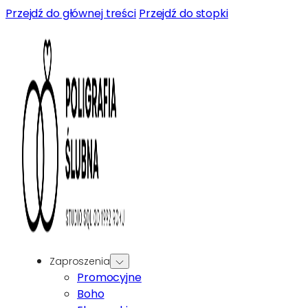
Przejdź do głównej treści
Przejdź do stopki
Zaproszenia
Promocyjne
Boho