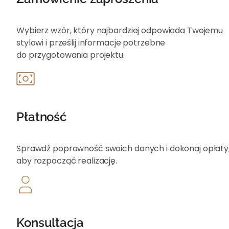
Wybierz wzór, który najbardziej odpowiada Twojemu
stylowi i prześlij informacje potrzebne
do przygotowania projektu.
Płatność
Sprawdź poprawność swoich danych i dokonaj opłat
aby rozpocząć realizację.
Konsultacja