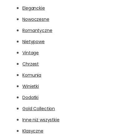
Eleganckie
Nowoczesne
Romantyczne
Nietypowe
Vintage
Chrzest
Komunia
Winietki
Dodatki
Gold Collection
Inne niż wszystkie
Klasyczne