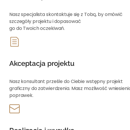
Nasz specjalista skontaktuje się z Tobą, by omówić
szczegóły projektu i dopasować
go do Twoich oczekiwań.
Akceptacja projektu
Nasz konsultant prześle do Ciebie wstępny projekt
graficzny do zatwierdzenia. Masz możliwość wniesieni
poprawek.