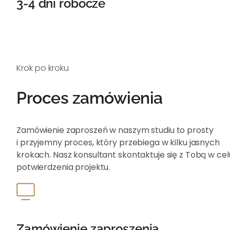
3-4 dni robocze
Krok po kroku
Proces zamówienia
Zamówienie zaproszeń w naszym studiu to prosty
i przyjemny proces, który przebiega w kilku jasnych
krokach. Nasz konsultant skontaktuje się z Tobą w cel
potwierdzenia projektu.
Zamówienie zaproszenia