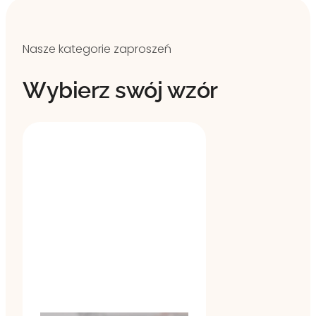
Nasze kategorie zaproszeń
Wybierz swój wzór