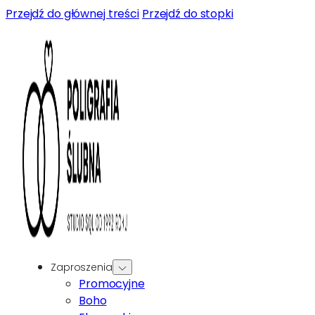
Przejdź do głównej treści
Przejdź do stopki
Zaproszenia
Promocyjne
Boho