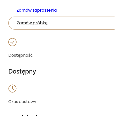
Zamów zaproszenia
Zamów próbkę
Dostępność
Dostępny
Czas dostawy