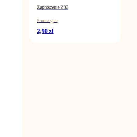
Zaproszenie Z33
Promocyjne
2,90
zł