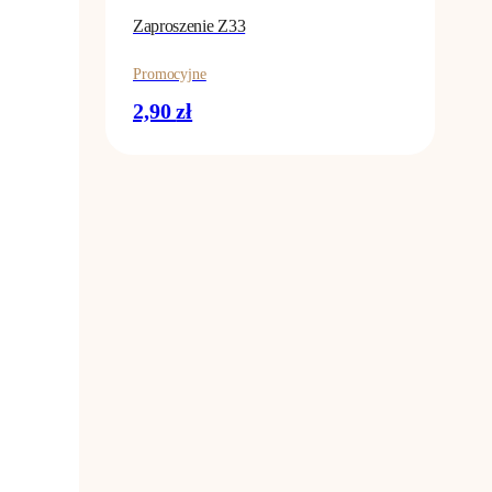
Zaproszenie Z33
Promocyjne
2,90
zł