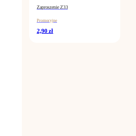
Zaproszenie Z33
Promocyjne
2,90
zł