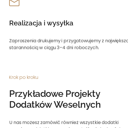
Realizacja i wysyłka
Zaproszenia drukujemy i przygotowujemy z największ
starannością w ciągu 3–4 dni roboczych.
Krok po kroku
Przykładowe Projekty
Dodatków Weselnych
U nas możesz zamówić również wszystkie dodatki