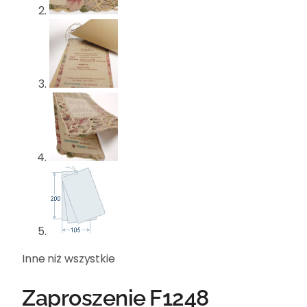
Inne niż wszystkie
Zaproszenie F1248