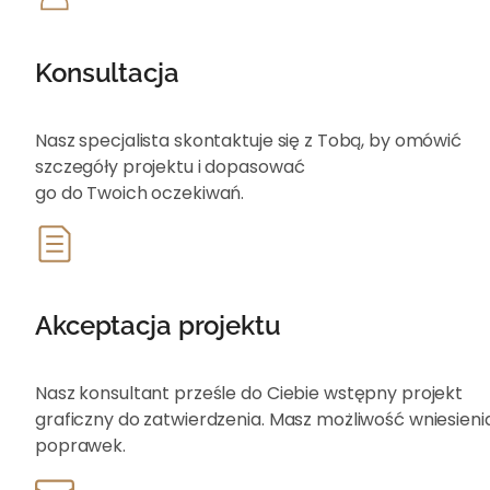
Konsultacja
Nasz specjalista skontaktuje się z Tobą, by omówić
szczegóły projektu i dopasować
go do Twoich oczekiwań.
Akceptacja projektu
Nasz konsultant prześle do Ciebie wstępny projekt
graficzny do zatwierdzenia. Masz możliwość wniesieni
poprawek.