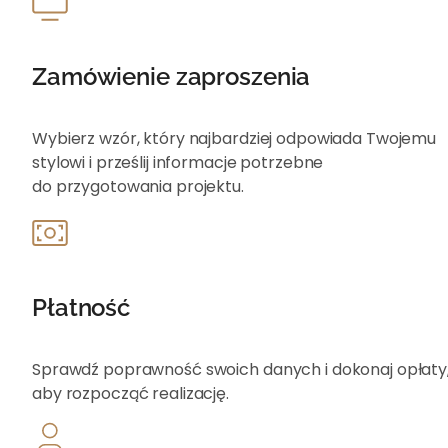
Zamówienie zaproszenia
Wybierz wzór, który najbardziej odpowiada Twojemu
stylowi i prześlij informacje potrzebne
do przygotowania projektu.
Płatność
Sprawdź poprawność swoich danych i dokonaj opłat
aby rozpocząć realizację.