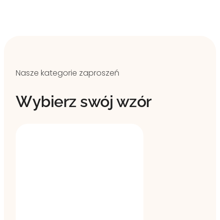
Nasze kategorie zaproszeń
Wybierz swój wzór