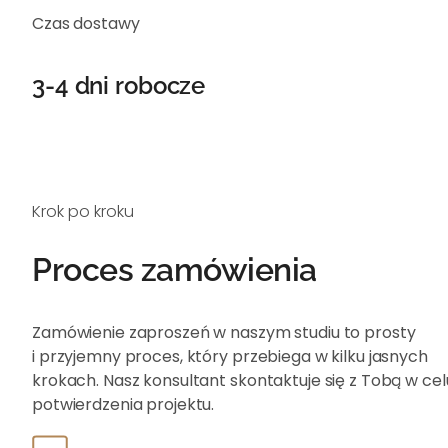
Czas dostawy
3-4 dni robocze
Krok po kroku
Proces zamówienia
Zamówienie zaproszeń w naszym studiu to prosty
i przyjemny proces, który przebiega w kilku jasnych
krokach. Nasz konsultant skontaktuje się z Tobą w cel
potwierdzenia projektu.