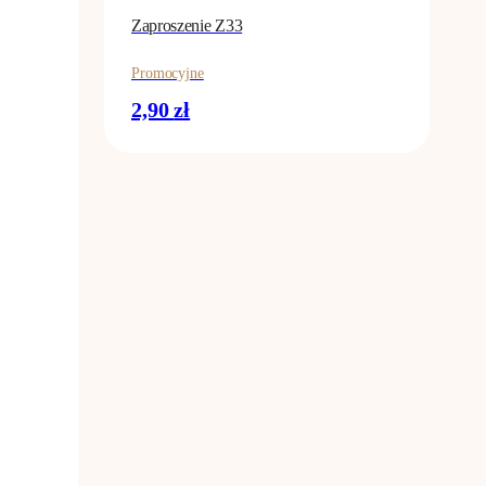
Zaproszenie Z33
Promocyjne
2,90
zł