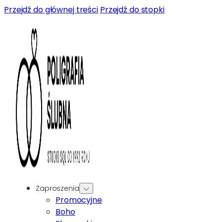
Przejdź do głównej treści
Przejdź do stopki
Zaproszenia
Promocyjne
Boho