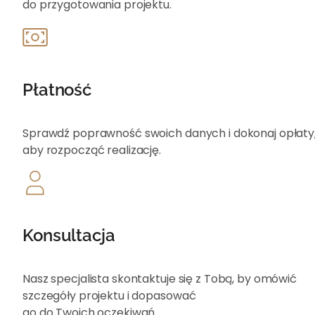
do przygotowania projektu.
Płatność
Sprawdź poprawność swoich danych i dokonaj opłat
aby rozpocząć realizację.
Konsultacja
Nasz specjalista skontaktuje się z Tobą, by omówić
szczegóły projektu i dopasować
go do Twoich oczekiwań.