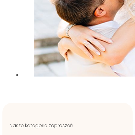
Nasze kategorie zaproszeń