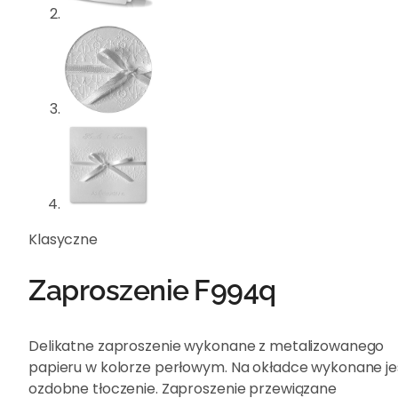
Klasyczne
Zaproszenie F994q
Delikatne zaproszenie wykonane z metalizowanego
papieru w kolorze perłowym. Na okładce wykonane je
ozdobne tłoczenie. Zaproszenie przewiązane