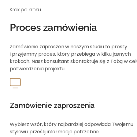
Krok po kroku
Proces zamówienia
Zamówienie zaproszeń w naszym studiu to prosty
i przyjemny proces, który przebiega w kilku jasnych
krokach. Nasz konsultant skontaktuje się z Tobą w cel
potwierdzenia projektu.
Zamówienie zaproszenia
Wybierz wzór, który najbardziej odpowiada Twojemu
stylowi i prześlij informacje potrzebne