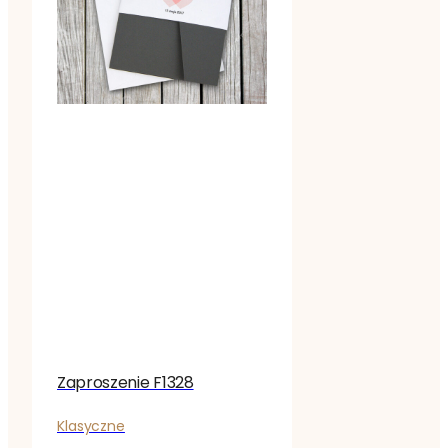
Zaproszenie F1328
Klasyczne