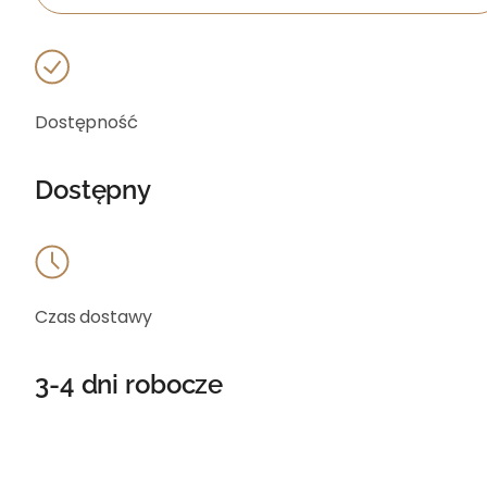
Dostępność
Dostępny
Czas dostawy
3-4 dni robocze