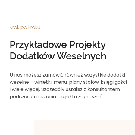
Krok po kroku
Przykładowe Projekty
Dodatków Weselnych
U nas możesz zamówić również wszystkie dodatki
weselne – winietki, menu, plany stołów, księgi gości
i wiele więcej. Szczegóły ustalisz z konsultantem
podczas omawiania projektu zaproszeń.