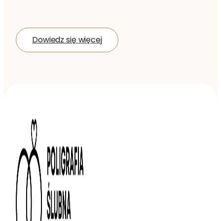
Dowiedz się więcej