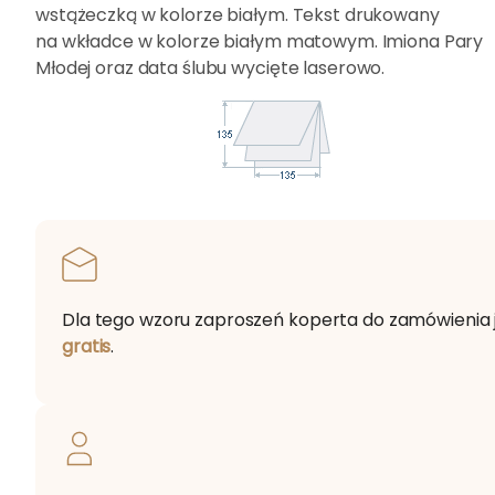
wstążeczką w kolorze białym. Tekst drukowany
na wkładce w kolorze białym matowym. Imiona Pary
Młodej oraz data ślubu wycięte laserowo.
Dla tego wzoru zaproszeń koperta do zamówienia 
gratis
.