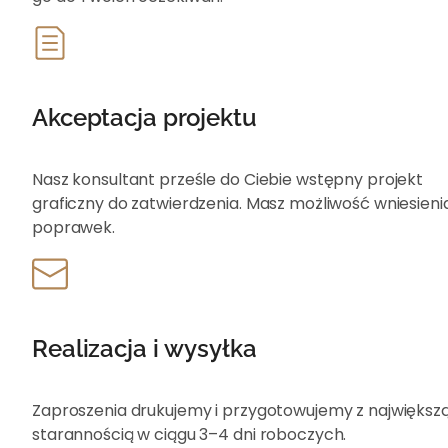
Akceptacja projektu
Nasz konsultant prześle do Ciebie wstępny projekt
graficzny do zatwierdzenia. Masz możliwość wniesieni
poprawek.
Realizacja i wysyłka
Zaproszenia drukujemy i przygotowujemy z największ
starannością w ciągu 3–4 dni roboczych.