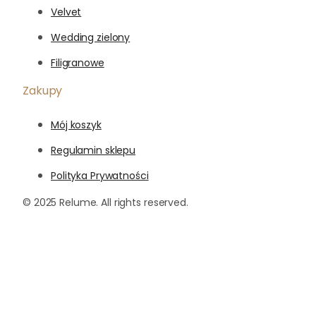
Velvet
Wedding zielony
Filigranowe
Zakupy
Mój koszyk
Regulamin sklepu
Polityka Prywatności
© 2025 Relume. All rights reserved.