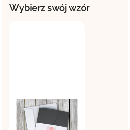
Wybierz swój wzór