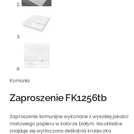
Komunia
Zaproszenie FK1256tb
Zaproszenie komunijne wykonane z wysokiej jakości
matowego papieru w kolorze białym. Na okładce
znajduje się wytłoczona delikatna krateczka