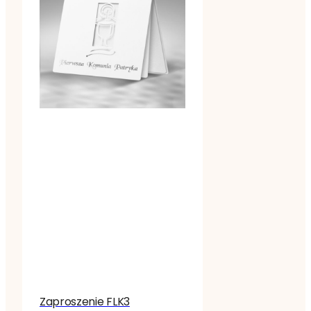
Zaproszenie FLK3