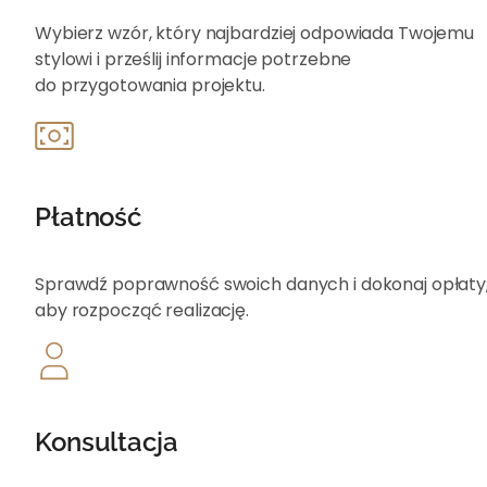
Wybierz wzór, który najbardziej odpowiada Twojemu
stylowi i prześlij informacje potrzebne
do przygotowania projektu.
Płatność
Sprawdź poprawność swoich danych i dokonaj opłat
aby rozpocząć realizację.
Konsultacja