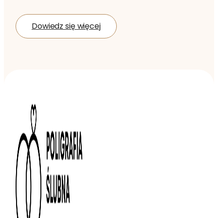
Dowiedz się więcej