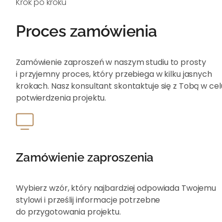
Krok po kroku
Proces zamówienia
Zamówienie zaproszeń w naszym studiu to prosty
i przyjemny proces, który przebiega w kilku jasnych
krokach. Nasz konsultant skontaktuje się z Tobą w cel
potwierdzenia projektu.
Zamówienie zaproszenia
Wybierz wzór, który najbardziej odpowiada Twojemu
stylowi i prześlij informacje potrzebne
do przygotowania projektu.