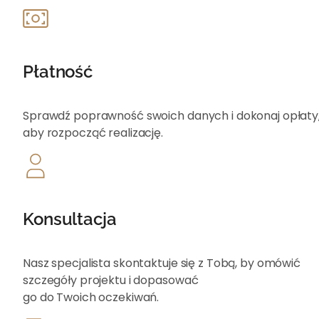
Płatność
Sprawdź poprawność swoich danych i dokonaj opłat
aby rozpocząć realizację.
Konsultacja
Nasz specjalista skontaktuje się z Tobą, by omówić
szczegóły projektu i dopasować
go do Twoich oczekiwań.