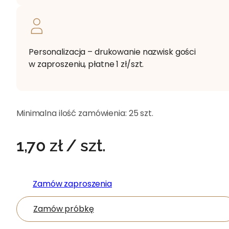
Personalizacja – drukowanie nazwisk gości
w zaproszeniu, płatne 1 zł/szt.
Minimalna ilość zamówienia:
25 szt.
1,70
zł
/ szt.
Zamów zaproszenia
Zamów próbkę