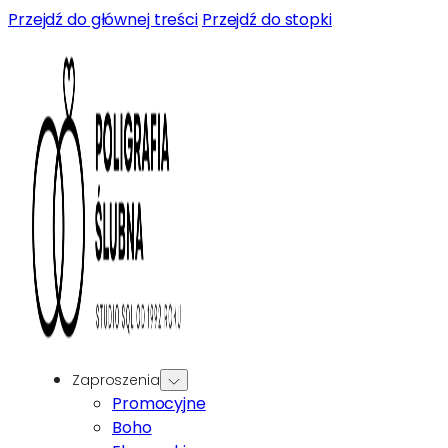
Przejdź do głównej treści
Przejdź do stopki
Zaproszenia
Promocyjne
Boho