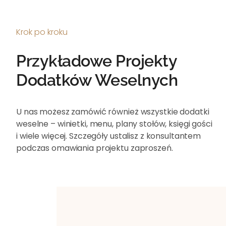
Krok po kroku
Przykładowe Projekty
Dodatków Weselnych
U nas możesz zamówić również wszystkie dodatki
weselne – winietki, menu, plany stołów, księgi gości
i wiele więcej. Szczegóły ustalisz z konsultantem
podczas omawiania projektu zaproszeń.