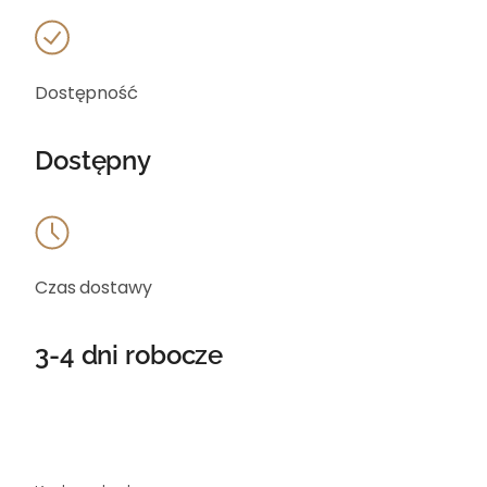
Dostępność
Dostępny
Czas dostawy
3-4 dni robocze