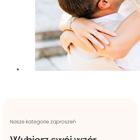
Nasze kategorie zaproszeń
Wybierz swój wzór