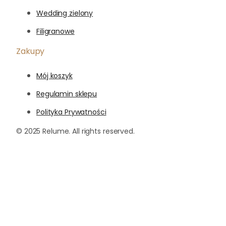
Wedding zielony
Filigranowe
Zakupy
Mój koszyk
Regulamin sklepu
Polityka Prywatności
© 2025 Relume. All rights reserved.