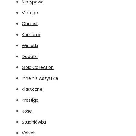
Nietypowe
Vintage
Chrzest
Komunia
Winietki
Dodatki
Gold Collection
Inne niż wszystkie
Klasyczne
Prestige
Rose
Studniówka
Velvet