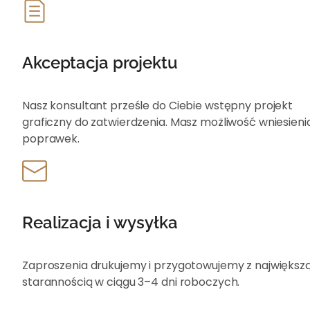
Akceptacja projektu
Nasz konsultant prześle do Ciebie wstępny projekt
graficzny do zatwierdzenia. Masz możliwość wniesieni
poprawek.
Realizacja i wysyłka
Zaproszenia drukujemy i przygotowujemy z największ
starannością w ciągu 3–4 dni roboczych.