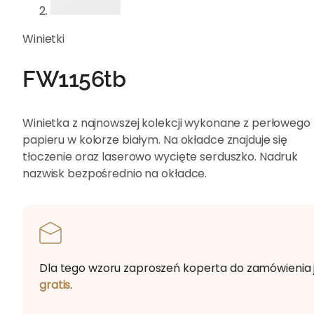
Winietki
FW1156tb
Winietka z najnowszej kolekcji wykonane z perłowego
papieru w kolorze białym. Na okładce znajduje się
tłoczenie oraz laserowo wycięte serduszko. Nadruk
nazwisk bezpośrednio na okładce.
Dla tego wzoru zaproszeń koperta do zamówienia 
gratis
.